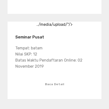
../media/upload/"/>
Seminar Pusat
Tempat: batam
Nilai SKP: 12
Batas Waktu Pendaftaran Online: 02
November 2019
Baca Detail