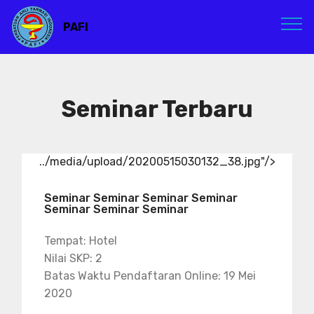
PAFI
Seminar Terbaru
../media/upload/20200515030132_38.jpg"/>
Seminar Seminar Seminar Seminar
Seminar Seminar Seminar
Tempat: Hotel
Nilai SKP: 2
Batas Waktu Pendaftaran Online: 19 Mei
2020