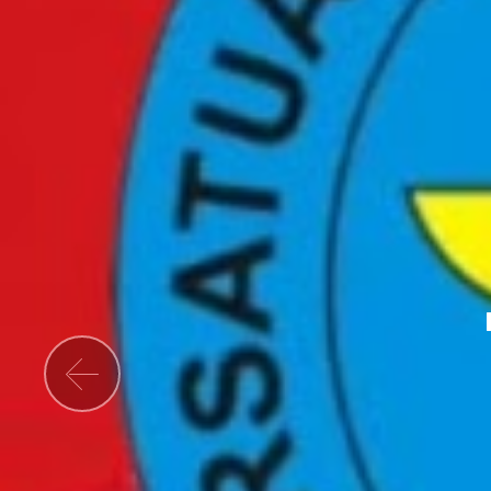
Previous